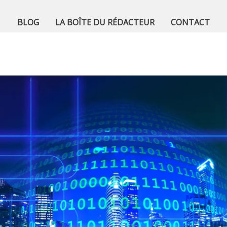
BLOG
LA BOÎTE DU RÉDACTEUR
CONTACT