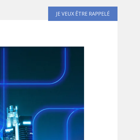
JE VEUX ÊTRE RAPPELÉ