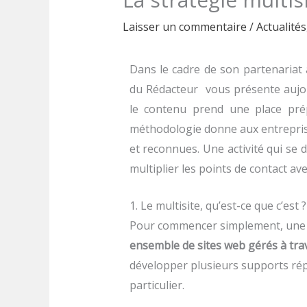
Laisser un commentaire
/
Actualités
Dans le cadre de son partenariat
du Rédacteur vous présente aujour
le contenu prend une place pré
méthodologie donne aux entreprise
et reconnues. Une activité qui se 
multiplier les points de contact ave
1. Le multisite, qu’est-ce que c’est ?
Pour commencer simplement, une dé
ensemble de sites web gérés à tra
développer plusieurs supports ré
particulier.