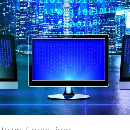
ite en 4 questions