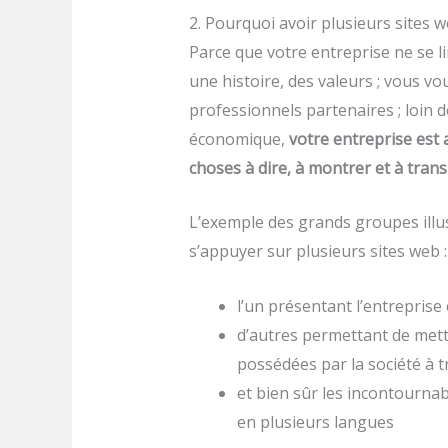
2. Pourquoi avoir plusieurs sites w
Parce que votre entreprise ne se li
une histoire, des valeurs ; vous v
professionnels partenaires ; loin 
économique,
votre entreprise est a
choses à dire, à montrer et à tran
L’exemple des grands groupes illu
s’appuyer sur plusieurs sites web :
l’un présentant l’entreprise 
d’autres permettant de mett
possédées par la société à 
et bien sûr les incontournab
en plusieurs langues