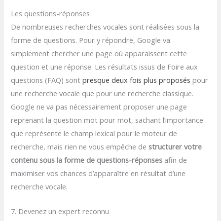
Les questions-réponses
De nombreuses recherches vocales sont réalisées sous la
forme de questions. Pour y répondre, Google va
simplement chercher une page où apparaissent cette
question et une réponse. Les résultats issus de Foire aux
questions (FAQ) sont
presque deux fois plus proposés
pour
une recherche vocale que pour une recherche classique.
Google ne va pas nécessairement proposer une page
reprenant la question mot pour mot, sachant l’importance
que représente le champ lexical pour le moteur de
recherche, mais rien ne vous empêche de
structurer votre
contenu sous la forme de questions-réponses
afin de
maximiser vos chances d’apparaître en résultat d’une
recherche vocale.
7. Devenez un expert reconnu