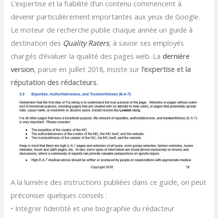
L’expertise et la fiabilité d’un contenu commencent à
devenir particulièrement importantes aux yeux de Google.
Le moteur de recherche publie chaque année un guide à
destination des
Quality Raters
, à savoir ses employés
chargés d’évaluer la qualité des pages web. La
dernière
version
, parue en juillet 2018, insiste sur
l’expertise et la
réputation des rédacteurs.
A la lumière des instructions publiées dans ce guide, on peut
préconiser quelques conseils :
• Intégrer l’identité et une biographie du rédacteur