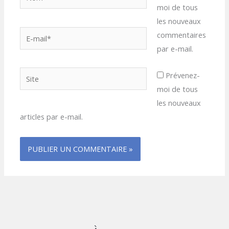
moi de tous
les nouveaux
E-
commentaires
mail*
par e-mail.
Site
Prévenez-
moi de tous
les nouveaux
articles par e-mail.