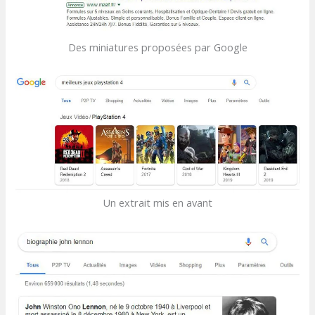
Des miniatures proposées par Google
Un extrait mis en avant