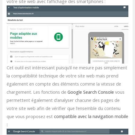
votre site web avec l’affichage des smartphones :
Cet outil est intéressant puisqu’il ne mesure pas simplement
la compatibilité technique de votre site web mais prend
également en compte des éléments comme la vitesse de
chargement. Les fonctions de
Google Search Console
vous
permettent également d’analyser chacune des pages de
votre site web afin de vérifier que l’ensemble du contenu
que vous proposez est
compatible avec la navigation mobile
: