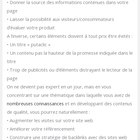
• Donner la source des informations contenues dans votre
page
• Laisser la possibilité aux visiteurs/consommateurs
d’évaluer votre produit
A l’inverse, certains éléments doivent à tout prix être évités :
• Un titre « putaclic »
• Un contenu pas la hauteur de la promesse indiquée dans le
titre
• Trop de publicités ou d’éléments distrayant le lecteur de la
page
On ne devient pas expert en un jour, mais en vous
concentrant sur une thématique dans laquelle vous avez de
nombreuses connaissances
et en développant des contenus
de qualité, vous pourrez naturellement :
• Augmenter les visites sur votre site web
• Améliorer votre référencement
• Construire une stratégie de backlinks avec des sites web