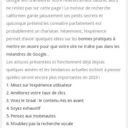
Google afin d’améliorer votre référencement naturel, alors
ne restez pas sur cette page ! Le moteur de recherche
californien garde jalousement ses petits secrets et
quiconque prétend les connaître parfaitement est
probablement un charlatan. Néanmoins, l’expérience
permet d’avoir quelques idées sur les
bonnes pratiques à
mettre en œuvre pour que votre site ne traîne pas dans les
méandres de Google
…
Les astuces présentées ici fonctionnent déjà depuis
quelques années et les tendances actuelles incitent à penser
qu’elles seront encore plus importantes en 2023 !
1. Misez sur l’expérience utilisateur
2. Améliorez votre taux de clics
3. Visez le Graal : le contenu mis en avant
4. Soyez exhaustif
5. Pensez aux mobinautes
6. N’oubliez pas la recherche vocale