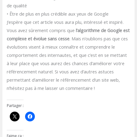
de qualité
• Être de plus en plus crédible aux yeux de Google
J’espère que cet article vous aura plu, intéressé et inspiré.
Vous avez sûrement compris que
l’algorithme de Google est
complexe et évolue sans cesse
. Mais n’oublions pas que ces
évolutions visent à mieux connaître et comprendre le
comportement des internautes, et que c’est en se mettant
à leur place que vous aurez des chances d’améliorer votre
référencement naturel. Si vous avez d’autres astuces
permettant d’améliorer le référencement d’un site web,
n’hésitez pas à me laisser un commentaire !
Partager :
J’aime ça :