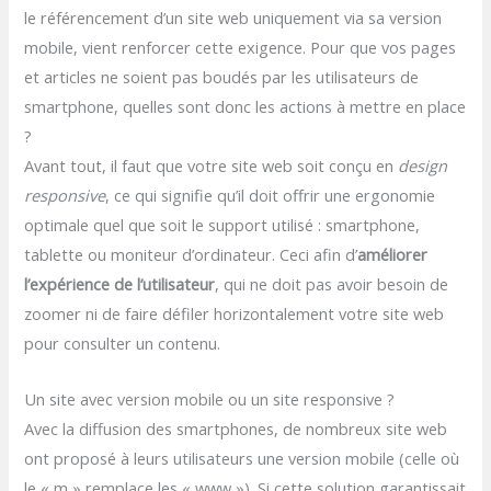
le référencement d’un site web uniquement via sa version
mobile, vient renforcer cette exigence. Pour que vos pages
et articles ne soient pas boudés par les utilisateurs de
smartphone, quelles sont donc les actions à mettre en place
?
Avant tout, il faut que votre site web soit conçu en
design
responsive
, ce qui signifie qu’il doit offrir une ergonomie
optimale quel que soit le support utilisé : smartphone,
tablette ou moniteur d’ordinateur. Ceci afin d’
améliorer
l’expérience de l’utilisateur
, qui ne doit pas avoir besoin de
zoomer ni de faire défiler horizontalement votre site web
pour consulter un contenu.
Un site avec version mobile ou un site responsive ?
Avec la diffusion des smartphones, de nombreux site web
ont proposé à leurs utilisateurs une version mobile (celle où
le « m » remplace les « www »). Si cette solution garantissait