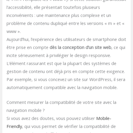
l’accessibilité, elle présentait toutefois plusieurs
inconvénients : une maintenance plus complexe et un
problème de contenu dupliqué entre les versions « m » et «
www ».
Aujourd’hui, l’expérience des utilisateurs de smartphone doit
être prise en compte
dès la conception d’un site web
, ce qui
incite sérieusement à privilégier le design responsive.
L’élément rassurant est que la plupart des systèmes de
gestion de contenu ont déjà pris en compte cette exigence.
Par exemple, si vous concevez un site sur WordPress, il sera
automatiquement compatible avec la navigation mobile.
Comment mesurer la compatibilité de votre site avec la
navigation mobile ?
Si vous avez des doutes, vous pouvez utiliser
Mobile-
Friendly
, qui vous permet de vérifier la compatibilité de