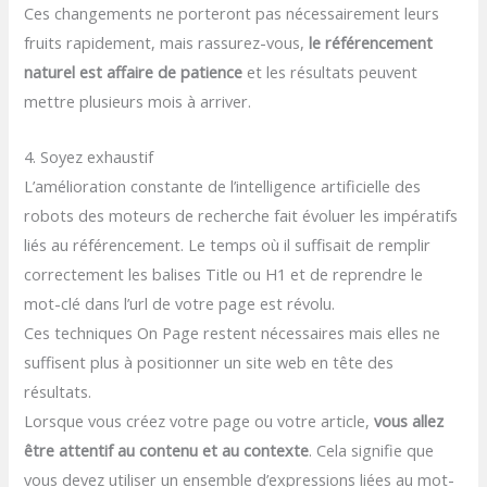
Ces changements ne porteront pas nécessairement leurs
fruits rapidement, mais rassurez-vous,
le référencement
naturel est affaire de patience
et les résultats peuvent
mettre plusieurs mois à arriver.
4. Soyez exhaustif
L’amélioration constante de l’intelligence artificielle des
robots des moteurs de recherche fait évoluer les impératifs
liés au référencement. Le temps où il suffisait de remplir
correctement les balises Title ou H1 et de reprendre le
mot-clé dans l’url de votre page est révolu.
Ces techniques On Page restent nécessaires mais elles ne
suffisent plus à positionner un site web en tête des
résultats.
Lorsque vous créez votre page ou votre article,
vous allez
être attentif au contenu et au contexte
. Cela signifie que
vous devez utiliser un ensemble d’expressions liées au mot-