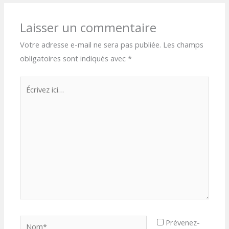
Laisser un commentaire
Votre adresse e-mail ne sera pas publiée.
Les champs
obligatoires sont indiqués avec
*
Écrivez
ici…
Nom*
Prévenez-