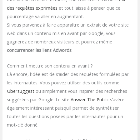
des requêtes exprimées
et tout laisse à penser que ce
pourcentage va aller en augmentant.
Si vous parvenez à faire apparaître un extrait de votre site
web dans un contenu mis en avant par Google, vous
gagnerez de nombreux visiteurs et pourrez même
concurrencer les liens Adwords
.
Comment mettre son contenu en avant ?
Là encore, l’idée est de s’aider des requêtes formulées par
les internautes. Vous pouvez utiliser des outils comme
Ubersuggest
ou simplement vous inspirer des recherches
suggérées par Google. Le site
Answer The Public
s’avère
également intéressant puisqu’il permet de synthétiser
toutes les questions posées par les internautes pour un
mot-clé donné.