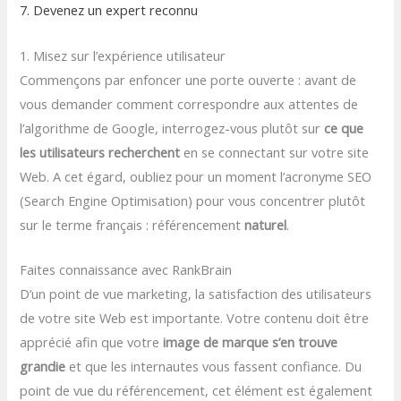
7. Devenez un expert reconnu
1. Misez sur l’expérience utilisateur
Commençons par enfoncer une porte ouverte : avant de
vous demander comment correspondre aux attentes de
l’algorithme de Google, interrogez-vous plutôt sur
ce que
les utilisateurs recherchent
en se connectant sur votre site
Web. A cet égard, oubliez pour un moment l’acronyme SEO
(Search Engine Optimisation) pour vous concentrer plutôt
sur le terme français : référencement
naturel
.
Faites connaissance avec RankBrain
D’un point de vue marketing, la satisfaction des utilisateurs
de votre site Web est importante. Votre contenu doit être
apprécié afin que votre
image de marque s’en trouve
grandie
et que les internautes vous fassent confiance. Du
point de vue du référencement, cet élément est également