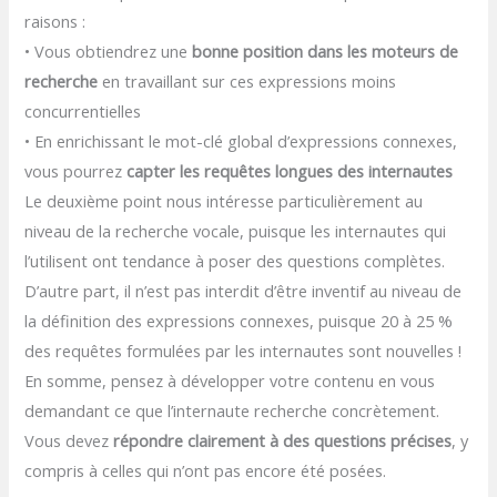
raisons :
• Vous obtiendrez une
bonne position dans les moteurs de
recherche
en travaillant sur ces expressions moins
concurrentielles
• En enrichissant le mot-clé global d’expressions connexes,
vous pourrez
capter les requêtes longues des internautes
Le deuxième point nous intéresse particulièrement au
niveau de la recherche vocale, puisque les internautes qui
l’utilisent ont tendance à poser des questions complètes.
D’autre part, il n’est pas interdit d’être inventif au niveau de
la définition des expressions connexes, puisque 20 à 25 %
des requêtes formulées par les internautes sont nouvelles !
En somme, pensez à développer votre contenu en vous
demandant ce que l’internaute recherche concrètement.
Vous devez
répondre clairement à des questions précises
, y
compris à celles qui n’ont pas encore été posées.