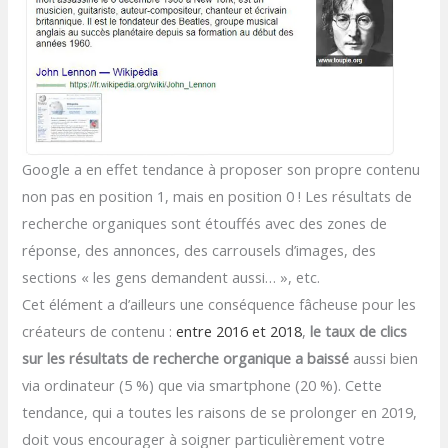
Google a en effet tendance à proposer son propre contenu
non pas en position 1, mais en position 0 ! Les résultats de
recherche organiques sont étouffés avec des zones de
réponse, des annonces, des carrousels d’images, des
sections « les gens demandent aussi… », etc.
Cet élément a d’ailleurs une conséquence fâcheuse pour les
créateurs de contenu :
entre 2016 et 2018
,
le taux de clics
sur les résultats de recherche organique a baissé
aussi bien
via ordinateur (5 %) que via smartphone (20 %). Cette
tendance, qui a toutes les raisons de se prolonger en 2019,
doit vous encourager à soigner particulièrement votre