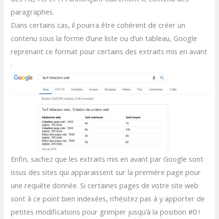
paragraphes.
Dans certains cas, il pourra être cohérent de créer un
contenu sous la forme d’une liste ou d’un tableau, Google
reprenant ce format pour certains des extraits mis en avant
:
Enfin, sachez que les extraits mis en avant par Google sont
issus des sites qui apparaissent sur la première page pour
une requête donnée. Si certaines pages de votre site web
sont à ce point bien indexées, n’hésitez pas à y apporter de
petites modifications pour grimper jusqu’à la position #0 !