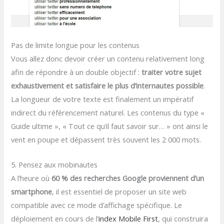
Pas de limite longue pour les contenus
Vous allez donc devoir créer un contenu relativement long
afin de répondre à un double objectif :
traiter votre sujet
exhaustivement et satisfaire le plus d’internautes possible
.
La longueur de votre texte est finalement un impératif
indirect du référencement naturel. Les contenus du type «
Guide ultime », « Tout ce qu’il faut savoir sur… » ont ainsi le
vent en poupe et dépassent très souvent les 2 000 mots.
5. Pensez aux mobinautes
A l’heure où
60 % des recherches Google proviennent d’un
smartphone
, il est essentiel de proposer un site web
compatible avec ce mode d’affichage spécifique. Le
déploiement en cours de l’
index Mobile First
, qui construira