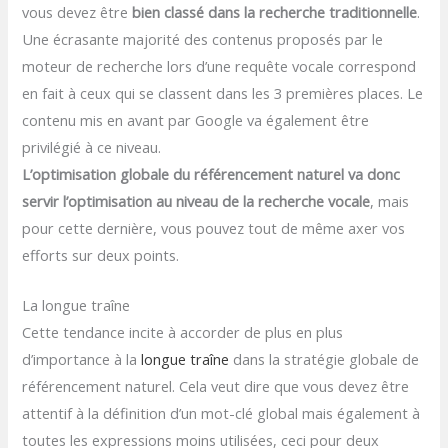
vous devez être
bien classé dans la recherche traditionnelle
.
Une écrasante majorité des contenus proposés par le
moteur de recherche lors d’une requête vocale correspond
en fait à ceux qui se classent dans les 3 premières places. Le
contenu mis en avant par Google va également être
privilégié à ce niveau.
L’optimisation globale du référencement naturel va donc
servir l’optimisation au niveau de la recherche vocale
, mais
pour cette dernière, vous pouvez tout de même axer vos
efforts sur deux points.
La longue traîne
Cette tendance incite à accorder de plus en plus
d’importance à la
longue traîne
dans la stratégie globale de
référencement naturel. Cela veut dire que vous devez être
attentif à la définition d’un mot-clé global mais également à
toutes les expressions moins utilisées, ceci pour deux