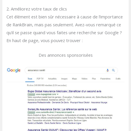
2. Améliorez votre taux de clics
Cet élément est bien sûr nécessaire à cause de l’importance
de RankBrain, mais pas seulement. Avez-vous remarqué ce
qu’il se passe quand vous faites une recherche sur Google ?
En haut de page, vous pouvez trouver :
Des annonces sponsorisées