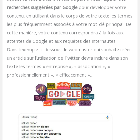
recherches suggérées par Google
pour développer votre
contenu, en utilisant dans le corps de votre texte les termes
les plus fréquemment associés à votre mot-clé principal. De
cette manière, votre contenu correspondra à la fois aux
attentes de Google et aux requêtes des internautes.
Dans l’exemple ci-dessous, le webmaster qui souhaite créer
un article sur l’utilisation de Twitter devra inclure dans son
texte les termes « entreprise », « association », «
professionnellement », « efficacement »…