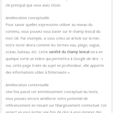
clé principal que vous avez choisi.
Amélioration conceptuelle
Pour savoir quelles expressions utiliser au niveau du
contenu, vous pouvez vous baser sur le champ lexical du
mot-clé. Par exemple, si vous créez un article sur la mer,
votre texte devra contenir les termes eau, plage, vague,
océan, bateau, etc. Cette
variété du champ lexical
sera en
quelque sorte un indice qui permettra à Google de dire : «
oui, cette page traite du sujet en profondeur, elle apporte
des informations utiles à l’internaute ».
Amélioration contextuelle
Une fois passé cet enrichissement conceptuel du texte,
vous pouvez encore améliorer votre potentiel de
référencement en misant sur l’élargissement contextuel. Cet
aspect va vous inciter une fois de plus à vous inspirer des