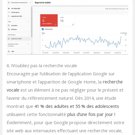
6. N’oubliez pas la recherche vocale
Encouragée par l’utilisation de l’application Google sur
smartphone et l’apparition de Google Home, la
recherche
vocale
est un élément à ne pas négliger pour le présent et
l’avenir du référencement naturel. Dès 2014, une étude
montrait que
41 % des adultes et 55 % des adolescents
utilisaient cette fonctionnalité
plus d’une fois par jour !
Évidemment, pour que Google propose directement votre
site web aux internautes effectuant une recherche vocale,