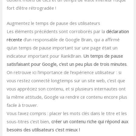
fort d’être rétrogradée !
Augmentez le temps de pause des utilisateurs
Les éléments précédents sont corroborés par la
déclaration
récente
d’un responsable de Google Brain, qui a affirmé
qu’un temps de pause important sur une page était un
indicateur important pour RankBrain.
Un temps de pause
satisfaisant pour Google, c’est un peu plus de trois minutes
.
On retrouve ici l’importance de l’expérience utilisateur : si
vous restez connecté longtemps sur un site web, c’est que
vous appréciez son contenu, et si plusieurs internautes ont
la même attitude, Google va rendre ce contenu encore plus
facile à trouver.
Vous l’avez compris : placer les mots clés dans le titre et les
sous-titres c’est bien,
créer un contenu riche qui répond aux
besoins des utilisateurs c’est mieux
!