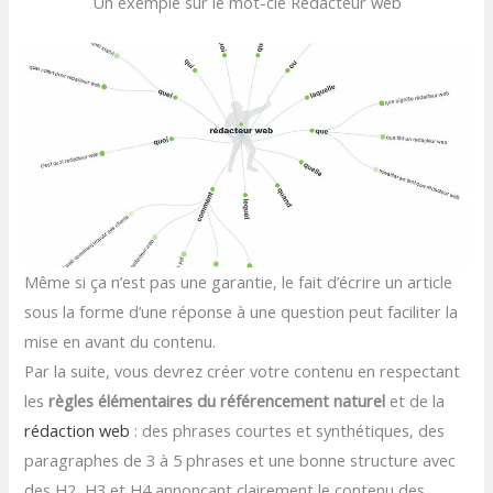
Un exemple sur le mot-clé Rédacteur web
Même si ça n’est pas une garantie, le fait d’écrire un article
sous la forme d’une réponse à une question peut faciliter la
mise en avant du contenu.
Par la suite, vous devrez créer votre contenu en respectant
les
règles élémentaires du référencement naturel
et de la
rédaction web
: des phrases courtes et synthétiques, des
paragraphes de 3 à 5 phrases et une bonne structure avec
des H2, H3 et H4 annonçant clairement le contenu des