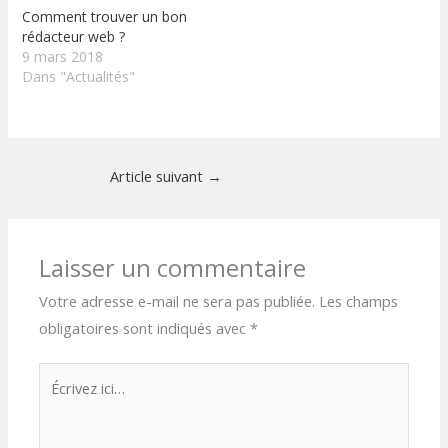
Comment trouver un bon
rédacteur web ?
9 mars 2018
Dans "Actualités"
Article suivant
→
Laisser un commentaire
Votre adresse e-mail ne sera pas publiée.
Les champs
obligatoires sont indiqués avec
*
Écrivez
ici…