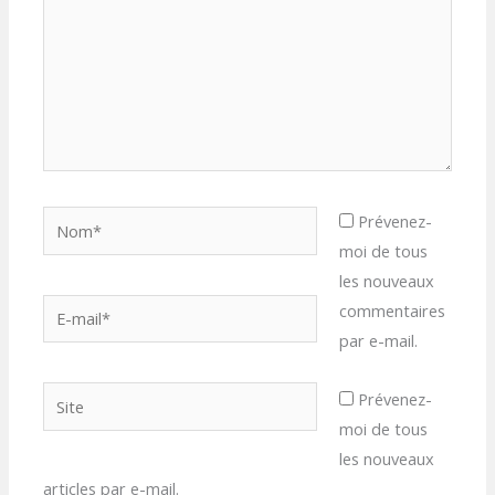
Nom*
Prévenez-
moi de tous
les nouveaux
E-
commentaires
mail*
par e-mail.
Site
Prévenez-
moi de tous
les nouveaux
articles par e-mail.