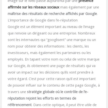
image sur le Web passe aujourd’hui par une
présence
affirmée sur les réseaux sociaux
mais également par une
maîtrise des résultats de recherche affichés par Google
.
L’importance de Google dans l’e-réputation
Google est un élément important au niveau de l’image
que renvoie un dirigeant ou une entreprise. Nombreux
sont les internautes qui “googlisent” une marque ou un
nom pour obtenir des informations : les clients, les
investisseurs, mais également les partenaires ou les
employés. En tapant votre nom ou celui de votre marque
sur Google, ils obtiennent une page de résultats qui va
avoir un impact sur les décisions qu’ils vont prendre à
votre égard. C’est pour cette raison qu’il est important
de pouvoir influer sur le contenu de cette page Google, à
travers une
stratégie globale où le contrôle de l’e-
réputation rejoint les efforts en termes de
référencement
. Dans cette optique, il peut être utile de