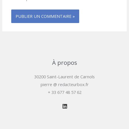
À propos
30200 Saint-Laurent de Carnols
pierre @ redacteurbox.fr
+ 33 677 48 57 62