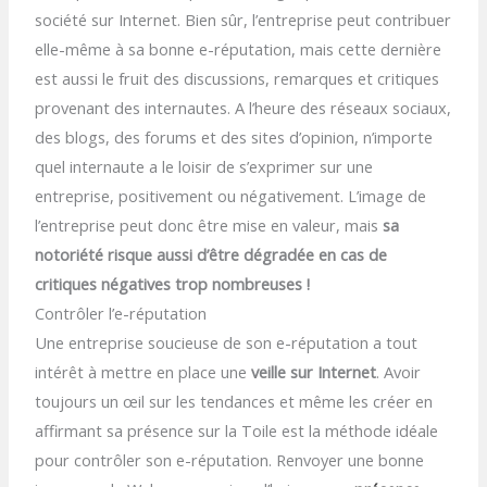
société sur Internet. Bien sûr, l’entreprise peut contribuer
elle-même à sa bonne e-réputation, mais cette dernière
est aussi le fruit des discussions, remarques et critiques
provenant des internautes. A l’heure des réseaux sociaux,
des blogs, des forums et des sites d’opinion, n’importe
quel internaute a le loisir de s’exprimer sur une
entreprise, positivement ou négativement. L’image de
l’entreprise peut donc être mise en valeur, mais
sa
notoriété risque aussi d’être dégradée en cas de
critiques négatives trop nombreuses !
Contrôler l’e-réputation
Une entreprise soucieuse de son e-réputation a tout
intérêt à mettre en place une
veille sur Internet
. Avoir
toujours un œil sur les tendances et même les créer en
affirmant sa présence sur la Toile est la méthode idéale
pour contrôler son e-réputation. Renvoyer une bonne